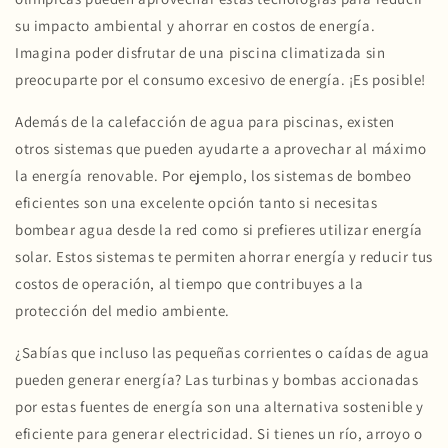
su impacto ambiental y ahorrar en costos de energía.
Imagina poder disfrutar de una piscina climatizada sin
preocuparte por el consumo excesivo de energía. ¡Es posible!
Además de la calefacción de agua para piscinas, existen
otros sistemas que pueden ayudarte a aprovechar al máximo
la energía renovable. Por ejemplo, los sistemas de bombeo
eficientes son una excelente opción tanto si necesitas
bombear agua desde la red como si prefieres utilizar energía
solar. Estos sistemas te permiten ahorrar energía y reducir tus
costos de operación, al tiempo que contribuyes a la
protección del medio ambiente.
¿Sabías que incluso las pequeñas corrientes o caídas de agua
pueden generar energía? Las turbinas y bombas accionadas
por estas fuentes de energía son una alternativa sostenible y
eficiente para generar electricidad. Si tienes un río, arroyo o