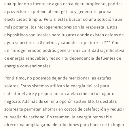
cualquier otra fuente de agua cerca de tu propiedad, podrías
aprovechar su potencial energético y generar tu propia
electricidad limpia. Pero si estás buscando una solución aún
más potente, los hidrogeneradores son la respuesta. Estos
dispositivos son ideales para lugares donde existen caídas de
agua superiores a 8 metros y caudales superiores a 2"". Con
un hidrogenerador, podrás generar una cantidad significativa
de energía renovable y reducir tu dependencia de fuentes de
energía convencionales.
Por último, no podemos dejar de mencionar las estufas
solares. Estos sistemas utilizan la energía del sol para
calentar el aire y proporcionar calefacción en tu hogar o
negocio. Además de ser una opción sostenible, las estufas
solares te permiten ahorrar en costos de calefacción y reducir
tu huella de carbono. En resumen, la energía renovable
ofrece una amplia gama de soluciones para hacer de tu hogar