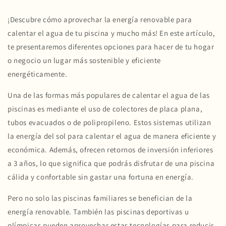
¡Descubre cómo aprovechar la energía renovable para
calentar el agua de tu piscina y mucho más! En este artículo,
te presentaremos diferentes opciones para hacer de tu hogar
o negocio un lugar más sostenible y eficiente
energéticamente.
Una de las formas más populares de calentar el agua de las
piscinas es mediante el uso de colectores de placa plana,
tubos evacuados o de polipropileno. Estos sistemas utilizan
la energía del sol para calentar el agua de manera eficiente y
económica. Además, ofrecen retornos de inversión inferiores
a 3 años, lo que significa que podrás disfrutar de una piscina
cálida y confortable sin gastar una fortuna en energía.
Pero no solo las piscinas familiares se benefician de la
energía renovable. También las piscinas deportivas u
olímpicas pueden aprovechar estas tecnologías para reducir