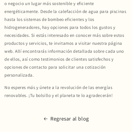
o negocio un lugar más sostenible y eficiente
energéticamente. Desde la calefacción de agua para piscinas
hasta los sistemas de bombeo eficientes y los
hidrogeneradores, hay opciones para todos los gustos y
necesidades. Si estás interesado en conocer más sobre estos
productos y servicios, te invitamos a visitar nuestra página
web. Allí encontrarás información detallada sobre cada uno
de ellos, así como testimonios de clientes satisfechos y
opciones de contacto para solicitar una cotización
personalizada.
No esperes más y únete a la revolución de las energías
renovables. ¡Tu bolsillo y el planeta te lo agradecerán!
Regresar al blog