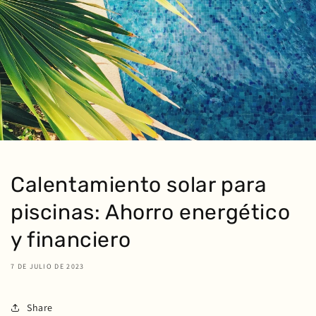
Calentamiento solar para
piscinas: Ahorro energético
y financiero
7 DE JULIO DE 2023
Share