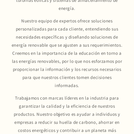
turbinas eólicas y sistemas de almacenamiento de
energía.
Nuestro equipo de expertos ofrece soluciones
personalizadas para cada cliente, entendiendo sus
necesidades específicas y diseñando soluciones de
energía renovable que se ajusten a sus requerimientos.
Creemos en la importancia de la educación en torno a
las energías renovables, por lo que nos esforzamos por
proporcionar la información y los recursos necesarios
para que nuestros clientes tomen decisiones
informadas.
Trabajamos con marcas líderes en la industria para
garantizar la calidad y la eficiencia de nuestros
productos. Nuestro objetivo es ayudar a individuos y
empresas a reducir su huella de carbono, ahorrar en
costos energéticos y contribuir a un planeta más