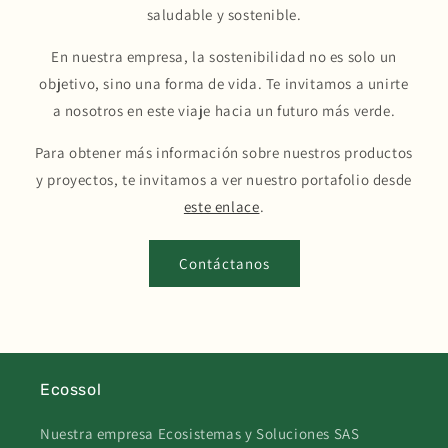
saludable y sostenible.
En nuestra empresa, la sostenibilidad no es solo un
objetivo, sino una forma de vida. Te invitamos a unirte
a nosotros en este viaje hacia un futuro más verde.
Para obtener más información sobre nuestros productos
y proyectos, te invitamos a ver nuestro portafolio desde
este enlace
.
Contáctanos
Ecossol
Nuestra empresa Ecosistemas y Soluciones SAS