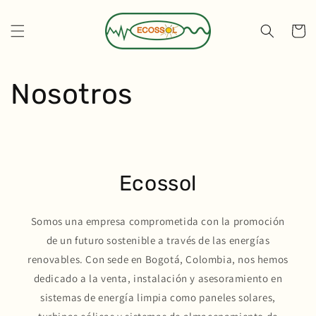
Ir
directamente
al contenido
Carrito
Nosotros
Ecossol
Somos una empresa comprometida con la promoción
de un futuro sostenible a través de las energías
renovables. Con sede en Bogotá, Colombia, nos hemos
dedicado a la venta, instalación y asesoramiento en
sistemas de energía limpia como paneles solares,