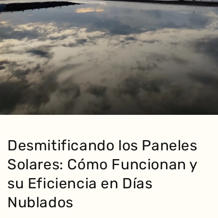
Desmitificando los Paneles
Solares: Cómo Funcionan y
su Eficiencia en Días
Nublados