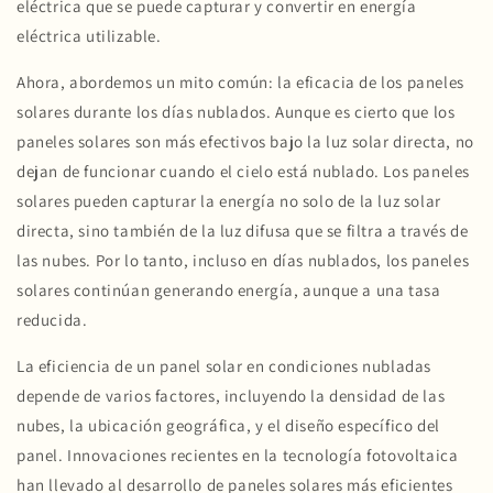
eléctrica que se puede capturar y convertir en energía
eléctrica utilizable.
Ahora, abordemos un mito común: la eficacia de los paneles
solares durante los días nublados. Aunque es cierto que los
paneles solares son más efectivos bajo la luz solar directa, no
dejan de funcionar cuando el cielo está nublado. Los paneles
solares pueden capturar la energía no solo de la luz solar
directa, sino también de la luz difusa que se filtra a través de
las nubes. Por lo tanto, incluso en días nublados, los paneles
solares continúan generando energía, aunque a una tasa
reducida.
La eficiencia de un panel solar en condiciones nubladas
depende de varios factores, incluyendo la densidad de las
nubes, la ubicación geográfica, y el diseño específico del
panel. Innovaciones recientes en la tecnología fotovoltaica
han llevado al desarrollo de paneles solares más eficientes