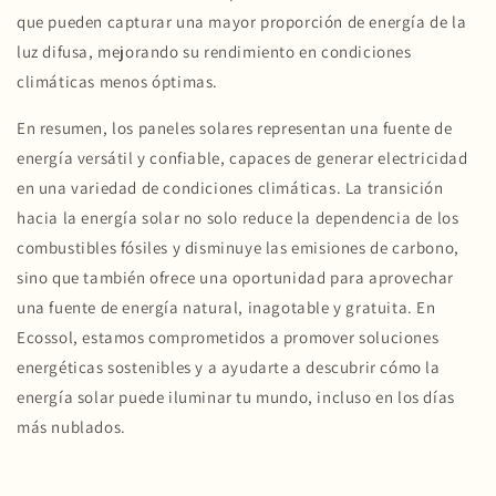
que pueden capturar una mayor proporción de energía de la
luz difusa, mejorando su rendimiento en condiciones
climáticas menos óptimas.
En resumen, los paneles solares representan una fuente de
energía versátil y confiable, capaces de generar electricidad
en una variedad de condiciones climáticas. La transición
hacia la energía solar no solo reduce la dependencia de los
combustibles fósiles y disminuye las emisiones de carbono,
sino que también ofrece una oportunidad para aprovechar
una fuente de energía natural, inagotable y gratuita. En
Ecossol, estamos comprometidos a promover soluciones
energéticas sostenibles y a ayudarte a descubrir cómo la
energía solar puede iluminar tu mundo, incluso en los días
más nublados.